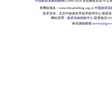
中国政府采购招标网
©2000-2026 本站网络实名/中文
本网站域名：www.chinabidding.org.cn
中国政府采
技术支持：北京中政发科学技术研究中心 政府采购信息服
网站管理：
政府采购招标中心
联系电话:010-
标讯接收邮箱:
service@gov-