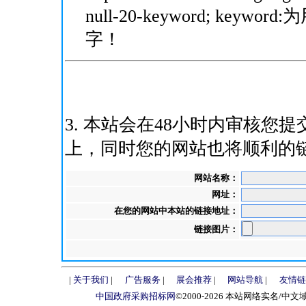
null-20-keyword; ke
字！
3. 本站会在48小时内审核
上，同时您的网站也将顺利的
网站名称：
网址：
在您的网站中本站的链接地址：
链接图片：
|
关于我们
|
广告服务
|
展会推荐
|
网站导航
|
友情链
中国政府采购招标网
©2000-2026 本站网络实名/中文