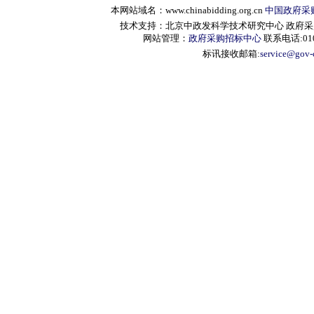
本网站域名：www.chinabidding.org.cn
中国政府采
技术支持：北京中政发科学技术研究中心 政府采购信息服
网站管理：
政府采购招标中心
联系电话:010-
标讯接收邮箱:
service@gov-