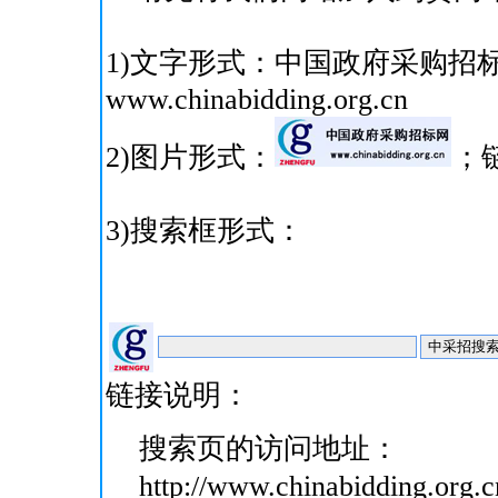
1)文字形式：中国政府采购招
www.chinabidding.org.cn
2)图片形式：
；链
3)搜索框形式：
链接说明：
搜索页的访问地址：
http://www.chinabidding.org.c