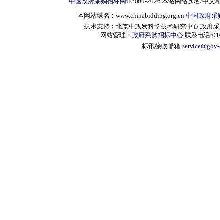
中国政府采购招标网
©2000-2026 本站网络实名/中文
本网站域名：www.chinabidding.org.cn
中国政府采
技术支持：北京中政发科学技术研究中心 政府采购信息服
网站管理：
政府采购招标中心
联系电话:010-
标讯接收邮箱:
service@gov-