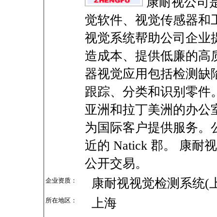
康耐视公司
觉软件、视觉传感器和
视觉系统帮助公司企业
造成本、提供低廉的高
器视觉应用包括检测缺
跟踪、分类和识别零件
亚洲和拉丁美洲的办公
为国际客户提供服务。
近的 Natick 郡。 
公开交易。
康耐视视觉检测系统(
企业资质：
上海
所在地区：