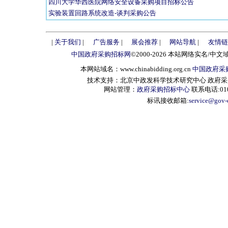
四川大学华西医院网络安全设备采购项目招标公告
实验装置回路系统改造-谈判采购公告
|
关于我们
|
广告服务
|
展会推荐
|
网站导航
|
友情链
中国政府采购招标网
©2000-2026 本站网络实名/中文
本网站域名：www.chinabidding.org.cn
中国政府采
技术支持：北京中政发科学技术研究中心 政府采购信息服
网站管理：
政府采购招标中心
联系电话:010-
标讯接收邮箱:
service@gov-