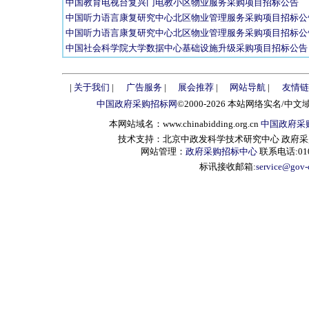
中国教育电视台复兴门电教小区物业服务采购项目招标公告
中国听力语言康复研究中心北区物业管理服务采购项目招标公
中国听力语言康复研究中心北区物业管理服务采购项目招标公
中国社会科学院大学数据中心基础设施升级采购项目招标公告
|
关于我们
|
广告服务
|
展会推荐
|
网站导航
|
友情链
中国政府采购招标网
©2000-2026 本站网络实名/中文
本网站域名：www.chinabidding.org.cn
中国政府采
技术支持：北京中政发科学技术研究中心 政府采购信息服
网站管理：
政府采购招标中心
联系电话:010-
标讯接收邮箱:
service@gov-