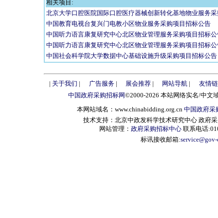
相关项目:
北京大学口腔医院国际口腔医疗器械创新转化基地物业服务采
中国教育电视台复兴门电教小区物业服务采购项目招标公告
中国听力语言康复研究中心北区物业管理服务采购项目招标公
中国听力语言康复研究中心北区物业管理服务采购项目招标公
中国社会科学院大学数据中心基础设施升级采购项目招标公告
|
关于我们
|
广告服务
|
展会推荐
|
网站导航
|
友情链
中国政府采购招标网
©2000-2026 本站网络实名/中文
本网站域名：www.chinabidding.org.cn
中国政府采
技术支持：北京中政发科学技术研究中心 政府采购信息服
网站管理：
政府采购招标中心
联系电话:010-
标讯接收邮箱:
service@gov-