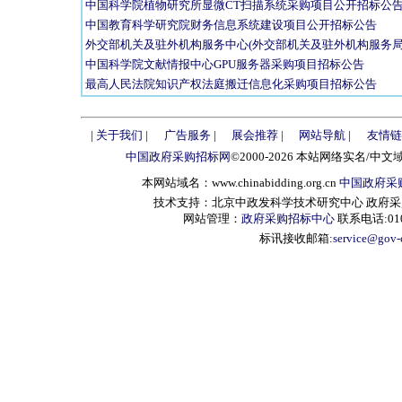
中国科学院植物研究所显微CT扫描系统采购项目公开招标公
中国教育科学研究院财务信息系统建设项目公开招标公告
外交部机关及驻外机构服务中心(外交部机关及驻外机构服务局
中国科学院文献情报中心GPU服务器采购项目招标公告
最高人民法院知识产权法庭搬迁信息化采购项目招标公告
|
关于我们
|
广告服务
|
展会推荐
|
网站导航
|
友情链
中国政府采购招标网
©2000-2026 本站网络实名/中文
本网站域名：www.chinabidding.org.cn
中国政府采
技术支持：北京中政发科学技术研究中心 政府采购信息服
网站管理：
政府采购招标中心
联系电话:010-
标讯接收邮箱:
service@gov-