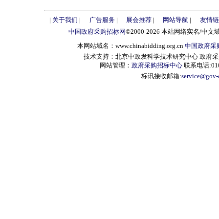
|
关于我们
|
广告服务
|
展会推荐
|
网站导航
|
友情链
中国政府采购招标网
©2000-2026 本站网络实名/中文
本网站域名：www.chinabidding.org.cn
中国政府采
技术支持：北京中政发科学技术研究中心 政府采购信息服
网站管理：
政府采购招标中心
联系电话:010-
标讯接收邮箱:
service@gov-