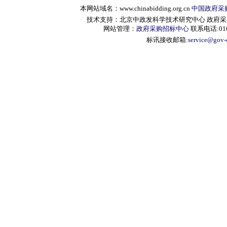
本网站域名：www.chinabidding.org.cn
中国政府采
技术支持：北京中政发科学技术研究中心 政府采购信息服
网站管理：
政府采购招标中心
联系电话:010-
标讯接收邮箱:
service@gov-