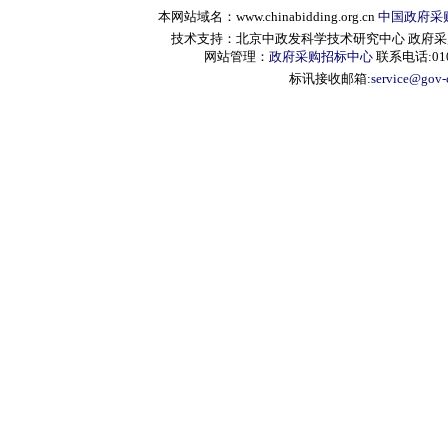
本网站域名：www.chinabidding.org.cn
中国政府采
技术支持：北京中政发科学技术研究中心 政府采购信息服
网站管理：
政府采购招标中心
联系电话:010-
标讯接收邮箱:
service@gov-