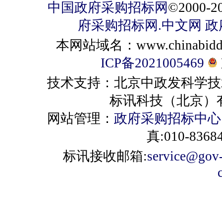
中国政府采购招标网
©2000
府采购招标网.中文网
政
本网站域名：www.chinabiddin
ICP备2021005469
技术支持：北京中政发科学技
标讯科技（北京）有限公司 
网站管理：
政府采购招标中心
真:010-8368
标讯接收邮箱:
service@gov-