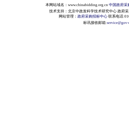
本网站域名：www.chinabidding.org.cn
中国政府采
技术支持：北京中政发科学技术研究中心 政府采购信息服
网站管理：
政府采购招标中心
联系电话:010-
标讯接收邮箱:
service@gov-