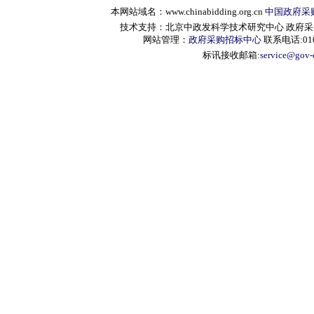
本网站域名：www.chinabidding.org.cn
中国政府采
技术支持：北京中政发科学技术研究中心 政府采购信息服
网站管理：
政府采购招标中心
联系电话:010-
标讯接收邮箱:
service@gov-