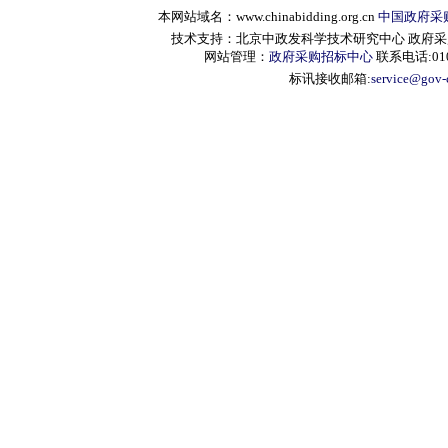
本网站域名：www.chinabidding.org.cn
中国政府采
技术支持：北京中政发科学技术研究中心 政府采购信息服
网站管理：
政府采购招标中心
联系电话:010-
标讯接收邮箱:
service@gov-