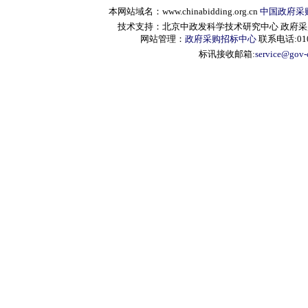
本网站域名：www.chinabidding.org.cn
中国政府采
技术支持：北京中政发科学技术研究中心 政府采购信息服
网站管理：
政府采购招标中心
联系电话:010-
标讯接收邮箱:
service@gov-