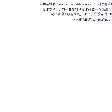
本网站域名：www.chinabidding.org.cn
中国政府采
技术支持：北京中政发科学技术研究中心 政府采购信息服
网站管理：
政府采购招标中心
联系电话:010-
标讯接收邮箱:
service@gov-