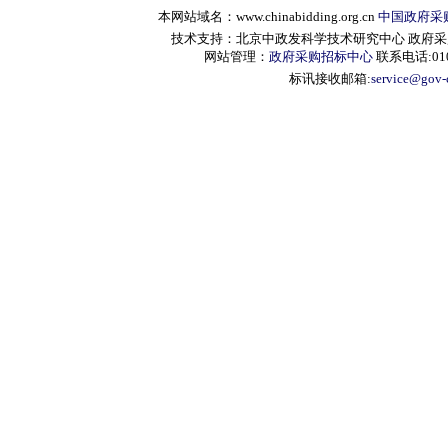
本网站域名：www.chinabidding.org.cn
中国政府采
技术支持：北京中政发科学技术研究中心 政府采购信息服
网站管理：
政府采购招标中心
联系电话:010-
标讯接收邮箱:
service@gov-