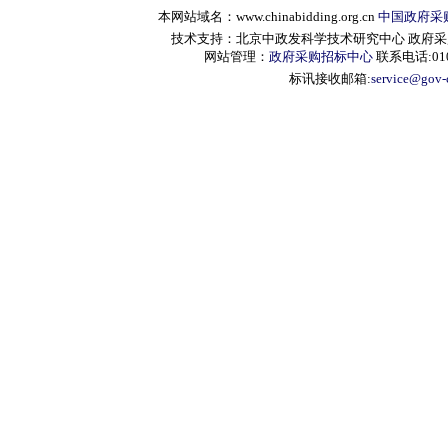
本网站域名：www.chinabidding.org.cn
中国政府采
技术支持：北京中政发科学技术研究中心 政府采购信息服
网站管理：
政府采购招标中心
联系电话:010-
标讯接收邮箱:
service@gov-