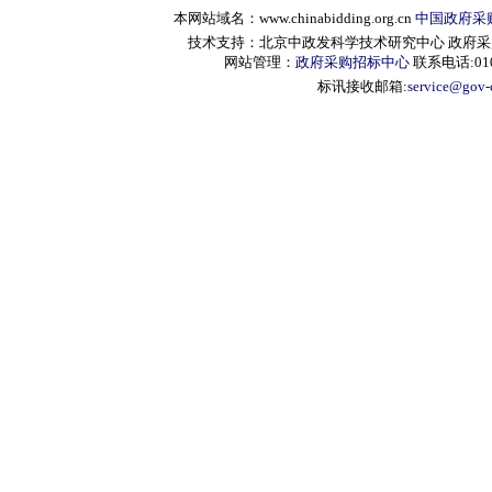
本网站域名：www.chinabidding.org.cn
中国政府采
技术支持：北京中政发科学技术研究中心 政府采购信息服
网站管理：
政府采购招标中心
联系电话:010-
标讯接收邮箱:
service@gov-