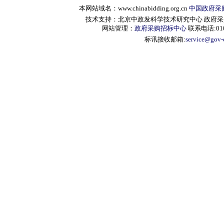
本网站域名：www.chinabidding.org.cn
中国政府采
技术支持：北京中政发科学技术研究中心 政府采购信息服
网站管理：
政府采购招标中心
联系电话:010-
标讯接收邮箱:
service@gov-