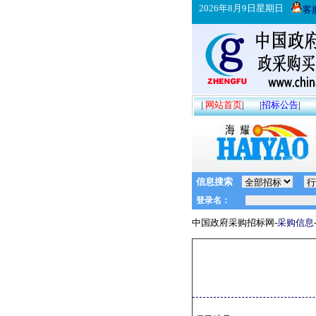
2026年8月9日星期日
客
|
网站首页
|
|
招标公告
|
信息搜索
中国政府采购招标网-
采购信息