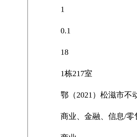
1
0.1
18
1栋217室
鄂（2021）松滋市不动
商业、金融、信息/零