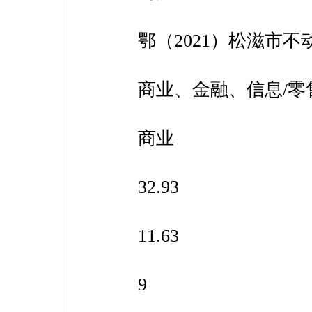
鄂（2021）松滋市不动
商业、金融、信息/零
商业
32.93
11.63
9