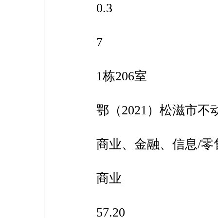
0.3
7
1栋206室
鄂（2021）松滋市不动
商业、金融、信息/零
商业
57.20