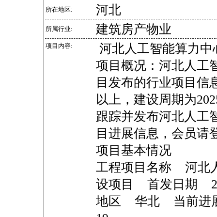
河北
所在地区:
建筑房产物业
所属行业:
河北人工智能算力中
项目内容:
项目概况：河北人工
目发布的行业项目信
以上，建设周期为202
跟踪并发布河北人工
目进展信息，会员请登
项目基本情况
工程项目名称 河北
设项目 首发日期 2024
地区 华北 当前进展 