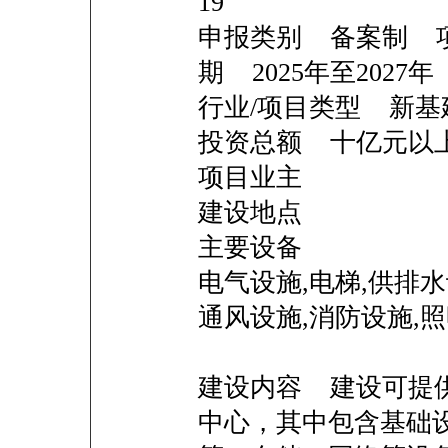
19
申报类别 备案制 
期 2025年至2027年
行业/项目类型 新基
投资总额 十亿
项目业主
建设地点
主要设备
电气设施,电梯,供排水
通风设施,消防设施,
建设内容 建设可提供
中心，其中包含基础