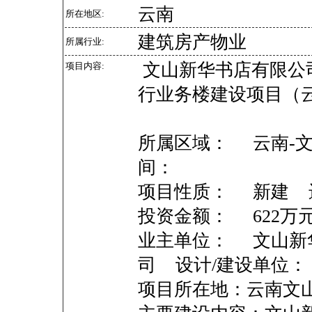
云南
所在地区:
建筑房产物业
所属行业:
文山新华书店有限公
项目内容:
行业务楼建设项目（
所属区域： 云南-文
间：
项目性质： 新建 
投资金额： 622
业主单位： 文山新
司 设计/建设单位：
项目所在地：云南文