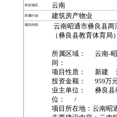
云南
所在地区:
建筑房产物业
所属行业:
云南昭通市彝良县两
项目内容:
（彝良县教育体育局
所属区域： 云南-昭
间：
项目性质： 新建 
投资金额： 959
业主单位： 彝良县
位： /
项目所在地：云南昭