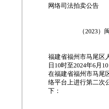
网络司法拍卖公告
（2023）闽010
福建省福州市马尾区人民
日10时至2024年6月
在福建省福州市马尾
络平台上进行第二次
下：