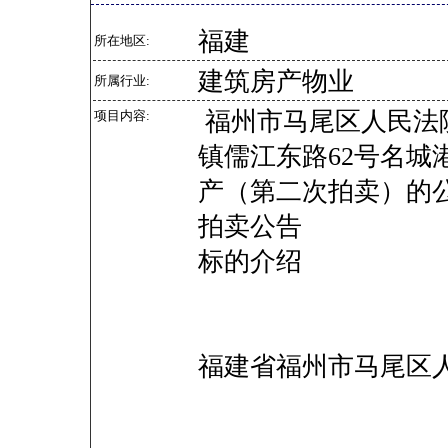
福建
所在地区:
建筑房产物业
所属行业:
福州市马尾区人民法
项目内容:
镇儒江东路62号名城港
产（第二次拍卖）的
拍卖公告
标的介绍
福建省福州市马尾区