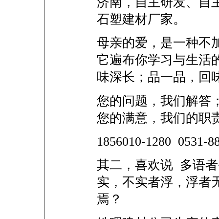
济南，自主研发、自
石塑建材厂家。
母亲的爱，是一种不
它遍布你学习与生活
味深长；品一品，回
您的问题，我们解答
您的满意，我们的职
1856010-1280 0531
其二，喜欢说 多语者
实，不实者浮，浮者
焉？