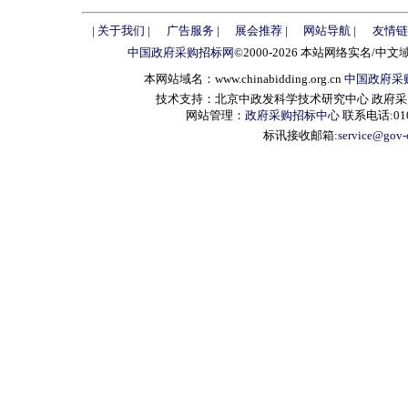
|
关于我们
|
广告服务
|
展会推荐
|
网站导航
|
友情链
中国政府采购招标网
©2000-2026 本站网络实名/中文
本网站域名：www.chinabidding.org.cn
中国政府采
技术支持：北京中政发科学技术研究中心 政府采购信息服
网站管理：
政府采购招标中心
联系电话:010-
标讯接收邮箱:
service@gov-