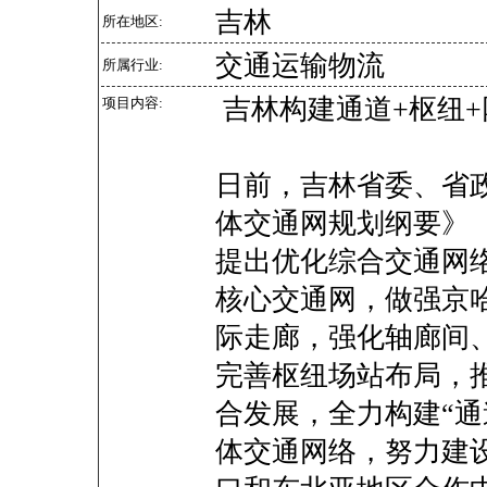
吉林
所在地区:
交通运输物流
所属行业:
吉林构建通道+枢纽
项目内容:
日前，吉林省委、省
体交通网规划纲要》
提出优化综合交通网
核心交通网，做强京
际走廊，强化轴廊间
完善枢纽场站布局，
合发展，全力构建“通
体交通网络，努力建