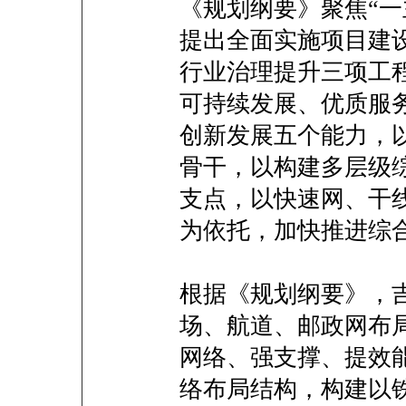
《规划纲要》聚焦“一
提出全面实施项目建
行业治理提升三项工
可持续发展、优质服
创新发展五个能力，
骨干，以构建多层级
支点，以快速网、干
为依托，加快推进综
根据《规划纲要》，
场、航道、邮政网布
网络、强支撑、提效
络布局结构，构建以