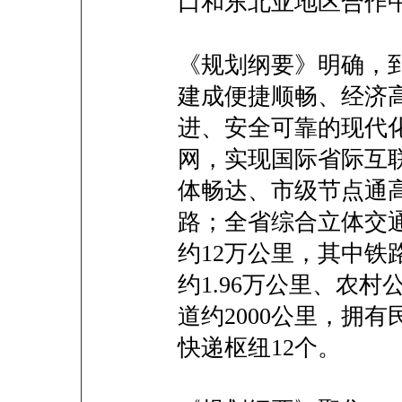
口和东北亚地区合作
《规划纲要》明确，到
建成便捷顺畅、经济
进、安全可靠的现代
网，实现国际省际互
体畅达、市级节点通
路；全省综合立体交
约12万公里，其中铁路
约1.96万公里、农村
道约2000公里，拥有
快递枢纽12个。