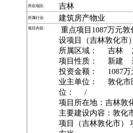
吉林
所在地区:
建筑房产物业
所属行业:
重点项目1087万元
项目内容:
设项目（吉林敦化市
所属区域： 吉林
项目性质： 新建 
投资金额： 108
业主单位： 敦化市
位： /
项目所在地：吉林敦
主要建设内容：敦化
项目（吉林敦化市） 项