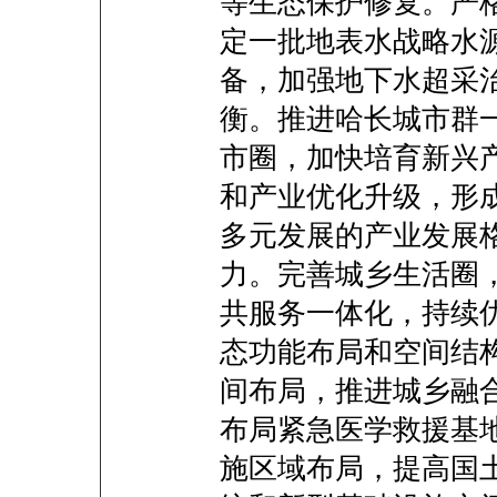
等生态保护修复。严
定一批地表水战略水
备，加强地下水超采
衡。推进哈长城市群
市圈，加快培育新兴
和产业优化升级，形
多元发展的产业发展
力。完善城乡生活圈
共服务一体化，持续
态功能布局和空间结
间布局，推进城乡融
布局紧急医学救援基
施区域布局，提高国