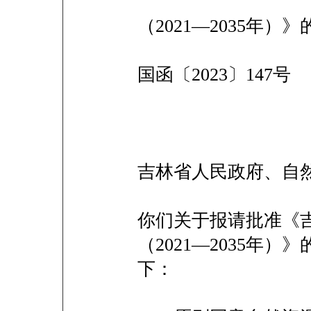
（2021—2035年）
国函〔2023〕147号
吉林省人民政府、自
你们关于报请批准《
（2021—2035年
下：