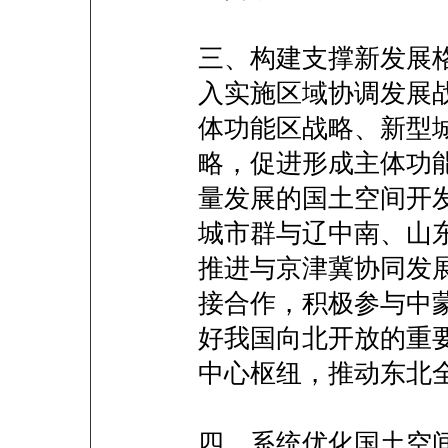
三、构建支撑新发展
入实施区域协调发展
体功能区战略、新型
略，促进形成主体功
量发展的国土空间开
城市群与辽中南、山
推进与京津冀协同发
接合作，积极参与中
好我国向北开放的重
中心枢纽，推动东北
四、系统优化国土空