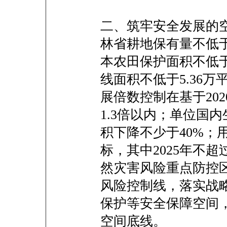
二、筑牢安全发展的空
林省耕地保有量不低于
本农田保护面积不低于
线面积不低于5.36
展倍数控制在基于20
1.3倍以内；单位国
积下降不少于40%；
标，其中2025年不超
然灾害风险重点防控
风险控制线，落实战
保护等安全保障空间
空间底线。