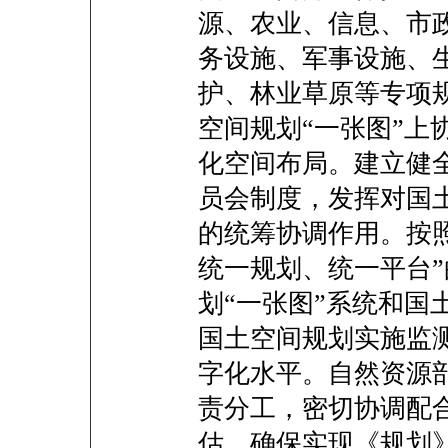
源、农业、信息、市
务设施、军事设施、
护、林业草原等专项
空间规划“一张图”上
化空间布局。建立健
员会制度，发挥对国
的统筹协调作用。按
统一规划、统一平台
划“一张图”系统和国
国土空间规划实施监
字化水平。自然资源
责分工，密切协调配
估，确保实现《规划