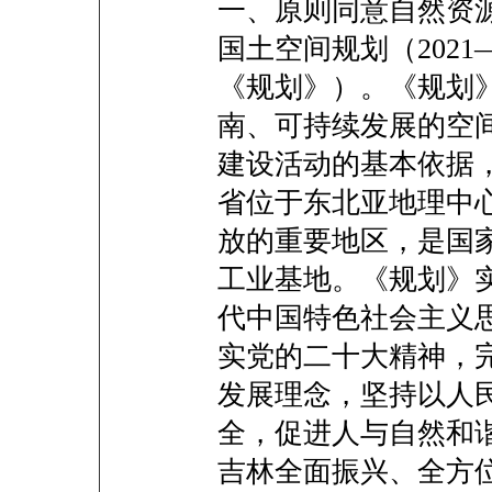
一、原则同意自然资
国土空间规划（2021
《规划》）。《规划
南、可持续发展的空
建设活动的基本依据
省位于东北亚地理中
放的重要地区，是国
工业基地。《规划》
代中国特色社会主义
实党的二十大精神，
发展理念，坚持以人
全，促进人与自然和
吉林全面振兴、全方