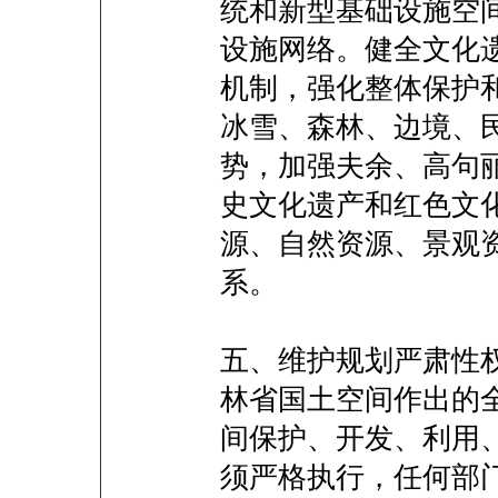
统和新型基础设施空
设施网络。健全文化
机制，强化整体保护
冰雪、森林、边境、
势，加强夫余、高句
史文化遗产和红色文
源、自然资源、景观
系。
五、维护规划严肃性
林省国土空间作出的
间保护、开发、利用
须严格执行，任何部