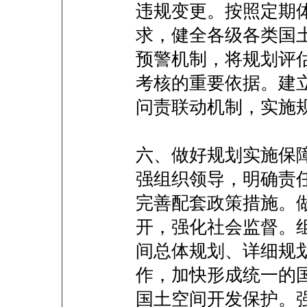
违规变更。按照定期
求，健全各级各类国
预警机制，将规划评
考核的重要依据。建
问责联动机制，实施
六、做好规划实施保
强组织领导，明确责
完善配套政策措施。
开，强化社会监督。
间总体规划、详细规
作，加快形成统一的
国土空间开发保护。