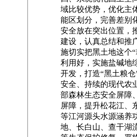
域比较优势，优化主
能区划分，完善差别
安全放在突出位置，
建设，认真总结和推
施切实把黑土地这个“
利用好，实施盐碱地
开发，打造“黑土粮仓
安全、持续的现代农
部森林生态安全屏障
屏障，提升松花江、
等江河源头水源涵养
地、长白山、查干湖