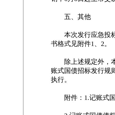
五、其他
本次发行应急投标
书格式见附件1、2。
除上述规定外，本
账式国债招标发行规则
执行。
附件：1.记账式国