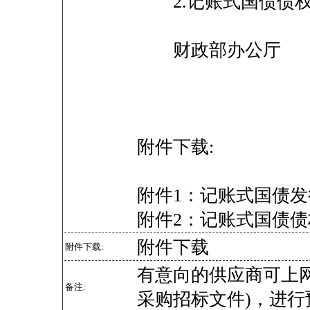
2.记账式国债债权
财政部办公厅
附件下载:
附件1：记账式国债发行
附件2：记账式国债债权
附件下载
附件下载:
有意向的供应商可上
备注:
采购招标文件)，进行