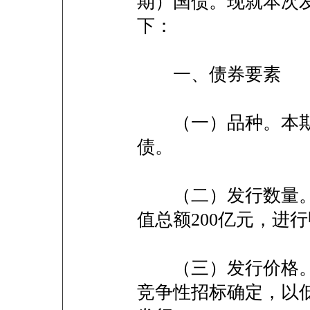
期）国债。现就本次
下：
一、债券要素
（一）品种。本期国
债。
（二）发行数量。
值总额200亿元，进
（三）发行价格。
竞争性招标确定，以