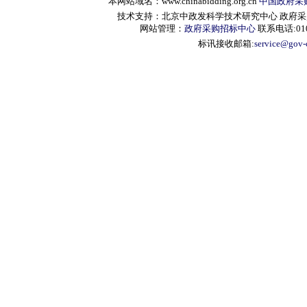
本网站域名：www.chinabidding.org.cn
中国政府采
技术支持：北京中政发科学技术研究中心 政府采购信息服
网站管理：
政府采购招标中心
联系电话:010-
标讯接收邮箱:
service@gov-