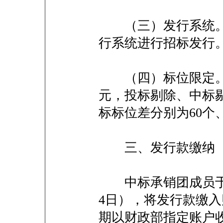
（三）发行系统。
行系统进行招标发行
（四）标位限定。投
元，投标剔除、中标
标标位差分别为60个、
三、发行款缴纳
中标承销团成员于20
4日），将发行款缴
期以财政部指定账户