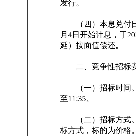
发行。
（四）本息兑付日期
月4日开始计息，于20
延）按面值偿还。
二、竞争性招标
（一）招标时间。202
至11:35。
（二）招标方式。
标方式，标的为价格