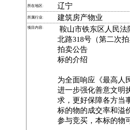
辽宁
所在地区:
建筑房产物业
所属行业:
鞍山市铁东区人民法
项目内容:
北路318号（第二次
拍卖公告
标的介绍
为全面响应《最高人
进一步强化善意文明
求，更好保障各方当
标的物的成交率和溢
参与竞买，本标的物