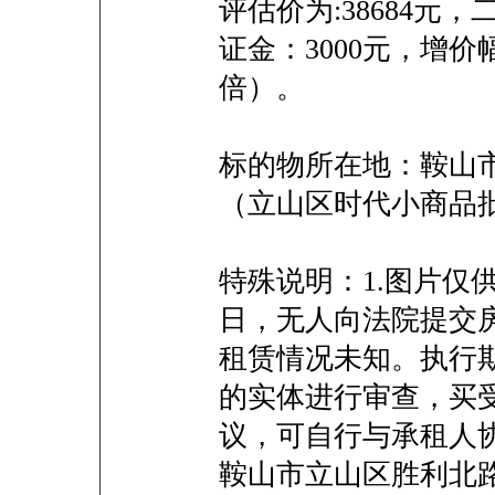
评估价为:38684元，
证金：3000元，增价
倍）。
标的物所在地：鞍山市
（立山区时代小商品
特殊说明：1.图片仅供
日，无人向法院提交
租赁情况未知。执行
的实体进行审查，买
议，可自行与承租人
鞍山市立山区胜利北路