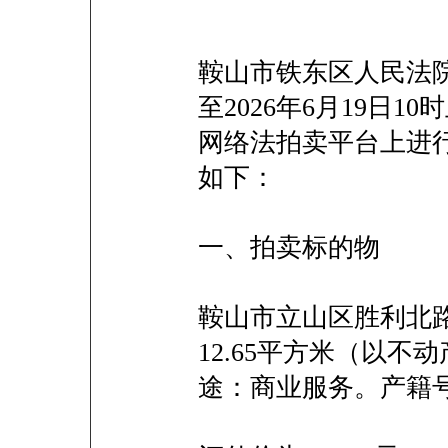
鞍山市铁东区人民法院将
至2026年6月19日
网络法拍卖平台上进
如下：
一、拍卖标的物
鞍山市立山区胜利北路
12.65平方米（以
途：商业服务。产籍号：3-