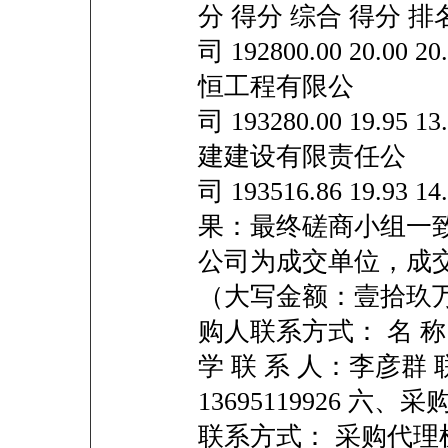
分 得分 综合 得分 
司 192800.00 20.00 20
恒工程有限公
司 193280.00 19.95 13
建建设有限责任公
司 193516.86 19.93 1
果：最终磋商小组一
公司为成交单位，成交金
（大写金额：壹拾玖
购人联系方式： 名 
学 联 系 人：李彦群
13695119926 
联系方式： 采购代