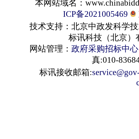
本网站域名：www.chinabiddin
ICP备2021005469
技术支持：北京中政发科学技
标讯科技（北京）有限公司 
网站管理：
政府采购招标中心
真:010-8368
标讯接收邮箱:
service@gov-