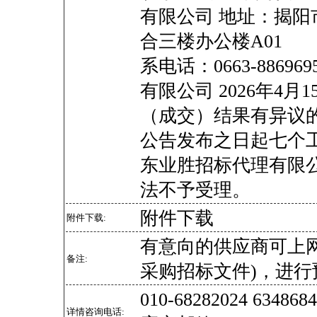
有限公司 地址：揭
合三楼办公楼A01
系电话：0663-88
有限公司 2026年4
（成交）结果有异议
公告发布之日起七个
东业胜招标代理有限
法不予受理。
附件下载
附件下载:
有意向的供应商可上
备注:
采购招标文件)，进行
010-68282024 634
详情咨询电话: