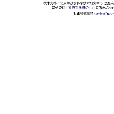
技术支持：北京中政发科学技术研究中心 政府采购信息服
网站管理：
政府采购招标中心
联系电话:010-
标讯接收邮箱:
service@gov-