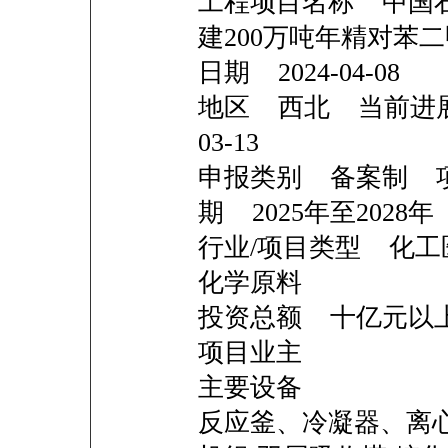
工程项目名称 中国
建200万吨年精对苯
日期 2024-04-08
地区 西北 当前进展
03-13
申报类别 备案制 
期 2025年至2028年
行业/项目类型 化工
化学原料
投资总额 十亿
项目业主
主要设备
反应釜、冷凝器、离心