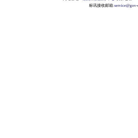
标讯接收邮箱:
service@gov-