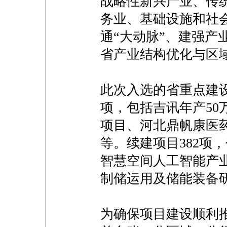
战略性新兴产业、传
务业、基础设施和社
通“大动脉”、建强产
省产业结构优化与区
此次入选的省重点建设
项，包括吉讯年产50
项目、河北鼎帆康医
等。续建项目382项
智慧空间人工智能产
制储运用及储能装备
为确保项目建设顺利