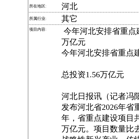
河北
所在地区:
其它
所属行业:
今年河北安排省重点建设
项目内容:
万亿元
今年河北安排省重点建
总投资1.56万亿元
河北日报讯（记者冯
发布河北省2026年省
年，省重点建设项目共安
万亿元。项目数量比去