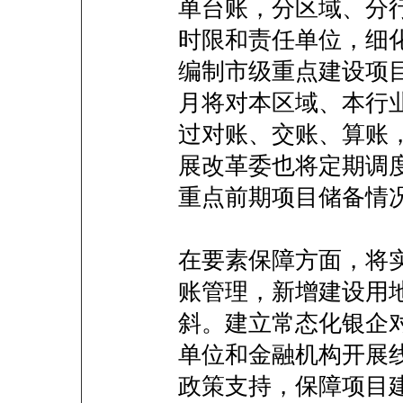
单台账，分区域、分
时限和责任单位，细
编制市级重点建设项
月将对本区域、本行
过对账、交账、算账
展改革委也将定期调
重点前期项目储备情
在要素保障方面，将
账管理，新增建设用
斜。建立常态化银企
单位和金融机构开展
政策支持，保障项目