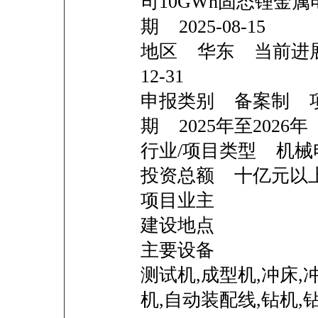
司10GWh固态锂金
期 2025-08-15
地区 华东 当前进展
12-31
申报类别 备案制 
期 2025年至2026年
行业/项目类型 机械
投资总额 十亿
项目业主
建设地点
主要设备
测试机,成型机,冲床,
机,自动装配线,钻机,