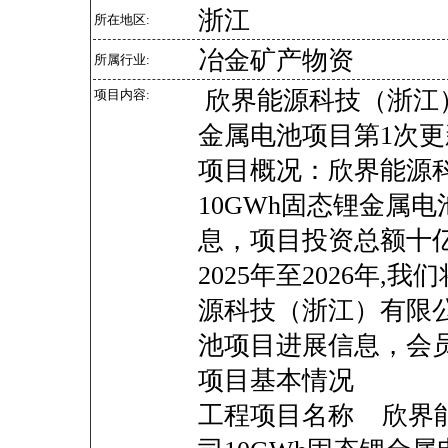
浙江
所在地区:
冶金矿产物资
所属行业:
欣界能源科技（浙江）
项目内容:
金属电池项目第1次更
项目概况：欣界能源
10GWh固态锂金属
息，项目投资总额十
2025年至2026年
源科技（浙江）有限公
池项目进展信息，会
项目基本情况
工程项目名称 欣界