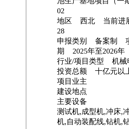
池生产基地项目（一期）
02
地区 西北 当前进展 
28
申报类别 备案制 
期 2025年至2026年
行业/项目类型 机械
投资总额 十亿
项目业主
建设地点
主要设备
测试机,成型机,冲床,
机,自动装配线,钻机,