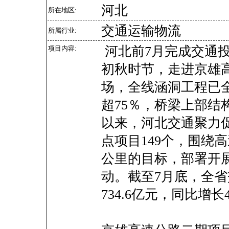
河北
所在地区:
交通运输物流
所属行业:
河北前7月完成交通投
项目内容:
初秋时节，走进京雄
场，全线涵洞工程已
超75％，桥梁上部结
以来，河北交通聚力
点项目149个，围绕高
公里的目标，部署开展
动。截至7月底，全
734.6亿元，同比增长4