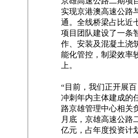
京雄高速公路二期项目
实现京港澳高速公路
通。全线桥梁占比近
项目团队建设了一条
作、安装及混凝土浇
能化管控，制梁效率
上。
“目前，我们正开展
冲刺年内主体建成的
路京雄管理中心相关
月底，京雄高速公路二
亿元，占年度投资计