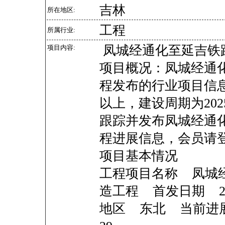
吉林
所在地区:
工程
所属行业:
凤城经通化至延吉铁
项目内容:
项目概况：凤城经通
程发布的行业项目信
以上，建设周期为202
跟踪并发布凤城经通
程进展信息，会员请登
项目基本情况
工程项目名称 凤城
造工程 首发日期 2025
地区 东北 当前进展 