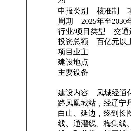
29
申报类别 核准制 
周期 2025年至2030
行业/项目类型 交通
投资总额 百亿
项目业主
建设地点
主要设备
建设内容 凤城经通
路凤凰城站，经辽宁
白山、延边，终到长
线、通灌线、梅集线