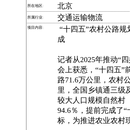
北京
所在地区:
交通运输物流
所属行业:
“十四五”农村公路规
项目内容:
成
记者从2025年推动“
会上获悉，“十四五”
路71.6万公里，农村公
里，全国乡镇通三级及
较大人口规模自然村
94.6％，提前完成了
标，为推进农业农村