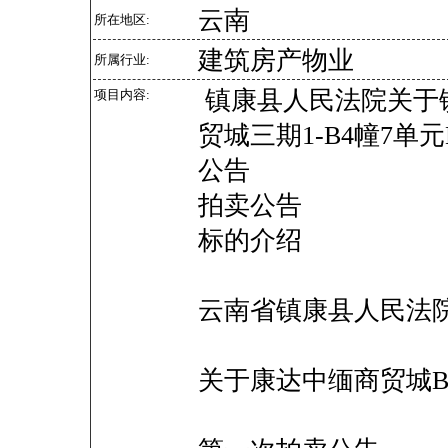
云南
所在地区:
建筑房产物业
所属行业:
镇康县人民法院关于
项目内容:
贸城三期1-B4幢7单
公告
拍卖公告
标的介绍
云南省镇康县人民法
关于康达中缅商贸城B