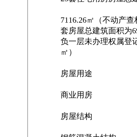
7116.26㎡（不动
套房屋总建筑面积为698
负一层未办理权属登记的
㎡）
房屋用途
商业用房
房屋结构