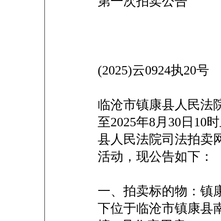
第一次拍卖公告
(2025)云0924执20号
临沧市镇康县人民法院将
至2025年8月30日
县人民法院司法拍卖
活动，现公告如下：
一、拍卖标的物：镇
下位于临沧市镇康县南