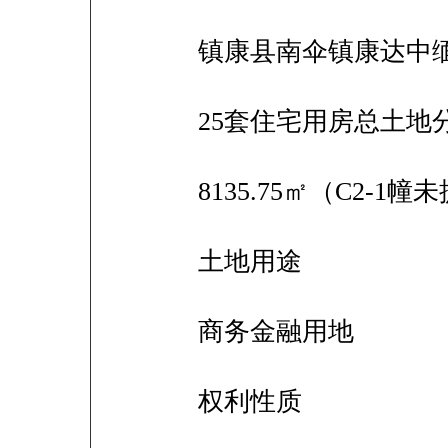
镇康县南伞镇康达中
25套住宅用房总土地
8135.75㎡（C2-
土地用途
商务金融用地
权利性质