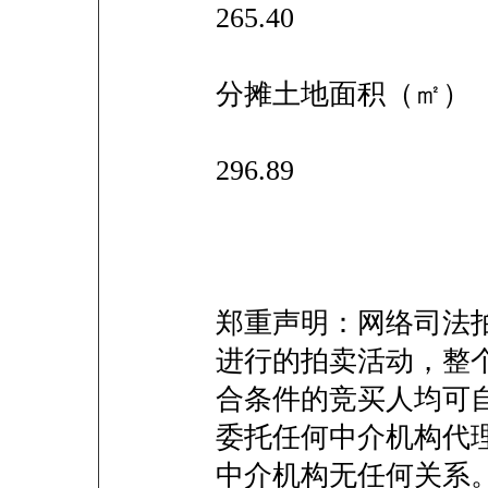
265.40
分摊土地面积（㎡）
296.89
郑重声明：网络司法
进行的拍卖活动，整
合条件的竞买人均可
委托任何中介机构代
中介机构无任何关系