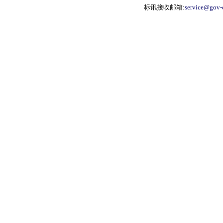
标讯接收邮箱:
service@gov-