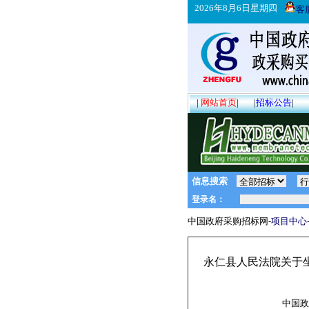
2026年8月6日星期四
客
|
网站首页
|
|
招标公告
|
信息搜索
中国政府采购招标网-
项目中心
永仁县人民法院关于坐
中国政府