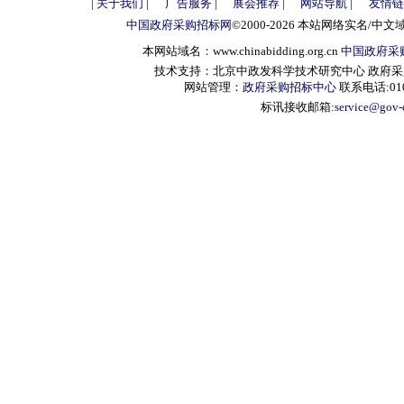
|
关于我们
|
广告服务
|
展会推荐
|
网站导航
|
友情链
中国政府采购招标网
©2000-2026 本站网络实名/中文
本网站域名：www.chinabidding.org.cn
中国政府采
技术支持：北京中政发科学技术研究中心 政府采购信息服
网站管理：
政府采购招标中心
联系电话:010-
标讯接收邮箱:
service@gov-