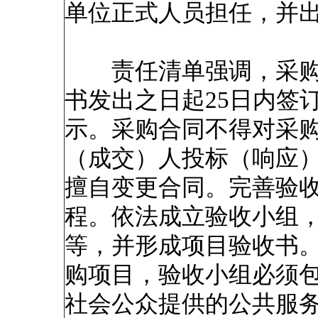
单位正式人员担任，并
责任清单强调，采购
书发出之日起25日内签
示。采购合同不得对采
（成交）人投标（响应
擅自变更合同。完善验
程。依法成立验收小组
等，并形成项目验收书
购项目，验收小组必须
社会公众提供的公共服