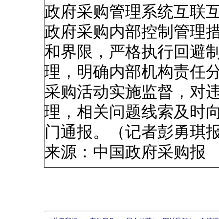
政府采购管理系统互联
政府采购内部控制管理
和界限，严格执行回避
理，明确内部机构责任
采购活动实施监督，对
理，相关问题线索及时
门通报。（记者彭勇琪
来源：中国政府采购报