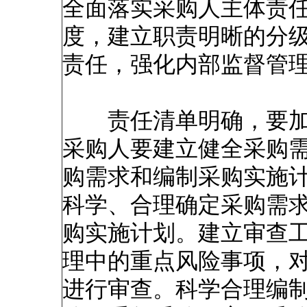
全面落实采购人主体责
度，建立职责明晰的分
责任，强化内部监督管
责任清单明确，要加
采购人要建立健全采购
购需求和编制采购实施
科学、合理确定采购需
购实施计划。建立审查
理中的重点风险事项，
进行审查。科学合理编