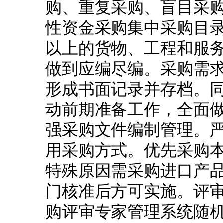
购、重复采购、盲目采
性资金采购集中采购目
以上的货物、工程和服
做到应编尽编。采购需
形成书面记录并存档。
动前期准备工作，全面
强采购文件编制管理。
用采购方式。优先采购
特殊原因需采购进口产
门核准后方可实施。评
购评审专家管理系统随