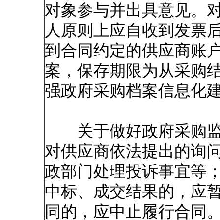
对象参与并出具意见。
人原则上应自收到发票后
到合同约定的供应商账
案，保存期限为从采购结
强政府采购档案信息化
关于做好政府采购监
对供应商依法提出的询
政部门处理投诉事宜等
中标、成交结果的，应
同的，应中止履行合同