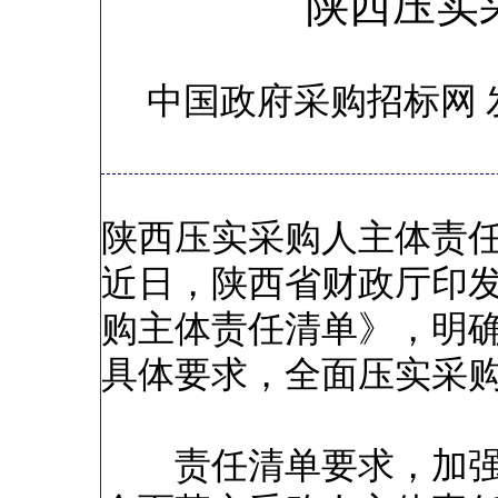
陕西压实
中国政府采购招标网 
陕西压实采购人主体责
近日，陕西省财政厅印
购主体责任清单》，明
具体要求，全面压实采
责任清单要求，加强