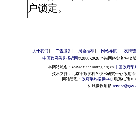
户锁定。
|
关于我们
|
广告服务
|
展会推荐
|
网站导航
|
友情链
中国政府采购招标网
©2000-2026 本站网络实名/中文
本网站域名：www.chinabidding.org.cn
中国政府采
技术支持：北京中政发科学技术研究中心 政府采购信息服
网站管理：
政府采购招标中心
联系电话:010-
标讯接收邮箱:
service@gov-