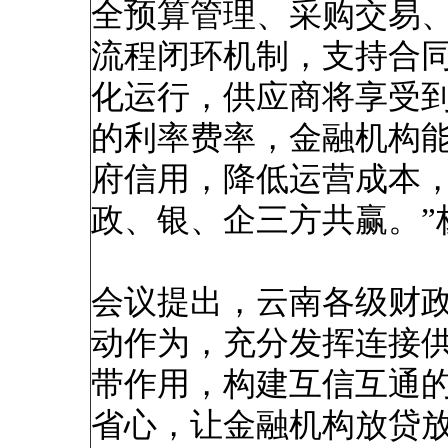
全预算管理、采购交易
流程闭环机制，支持合
化运行，供应商将享受
的利率费率，金融机构
府信用，降低运营成本
政、银、企三方共赢。”
会议提出，云南各级财
动作为，充分发挥连接
带作用，构建互信互通
省心，让金融机构放贷