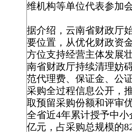
维机构等单位代表参加
据介绍，云南省财政厅
要位置，从优化财政资
方位支持经营主体发展壮
南省财政厅持续清理妨
范代理费、保证金、公
采购全过程信息公开，
取预留采购份额和评审
全省近4年累计授予中小企
亿元，占采购总规模的8