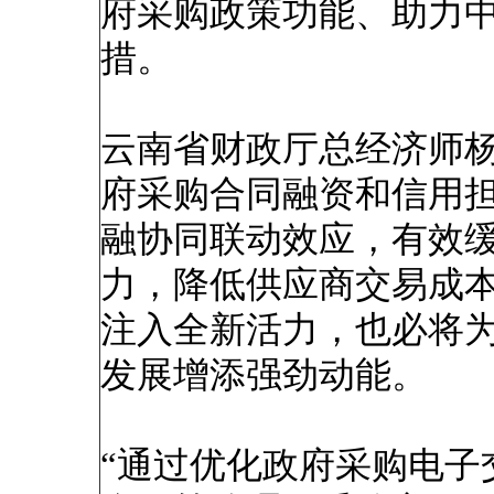
府采购政策功能、助力
措。
云南省财政厅总经济师
府采购合同融资和信用
融协同联动效应，有效
力，降低供应商交易成
注入全新活力，也必将
发展增添强劲动能。
“通过优化政府采购电子