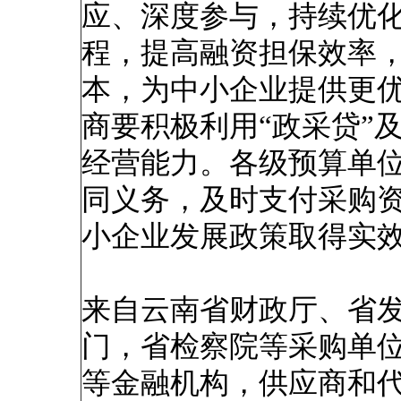
应、深度参与，持续优
程，提高融资担保效率
本，为中小企业提供更
商要积极利用“政采贷”
经营能力。各级预算单
同义务，及时支付采购
小企业发展政策取得实
来自云南省财政厅、省
门，省检察院等采购单位
等金融机构，供应商和