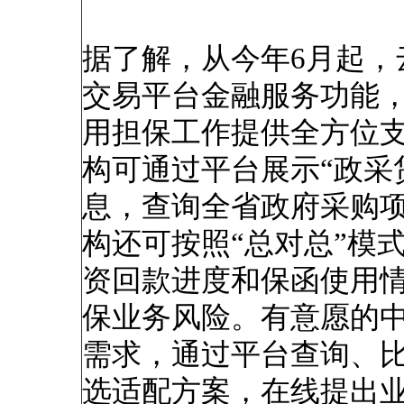
据了解，从今年6月起，
交易平台金融服务功能
用担保工作提供全方位
构可通过平台展示“政采
息，查询全省政府采购
构还可按照“总对总”模
资回款进度和保函使用
保业务风险。有意愿的
需求，通过平台查询、
选适配方案，在线提出