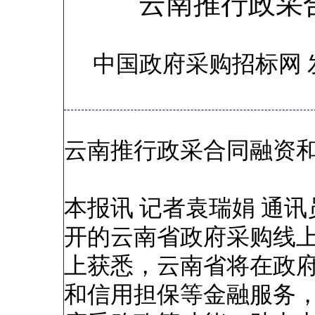
云南推行政采
中国政府采购招标网 
云南推行政采合同融资
本报讯 记者袁瑞娟 通
开的云南省政府采购线
上获悉，云南省将在政
和信用担保等金融服务