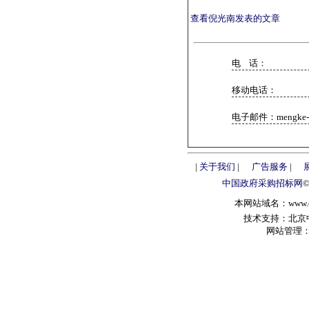
查看倪光南发表的文章
电 话：
移动电话：
电子邮件：mengke-0
|
关于我们
|
广告服务
|
中国政府采购招标网
本网站域名：www.chin
技术支持：北京中政
网站管理