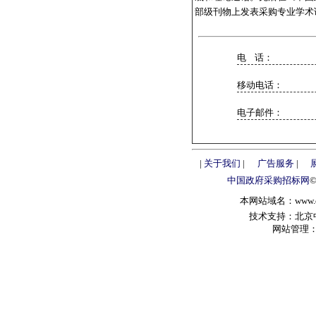
部级刊物上发表采购专业学术
电 话：
移动电话：
电子邮件：
|
关于我们
|
广告服务
|
中国政府采购招标网
本网站域名：www.chin
技术支持：北京中政
网站管理