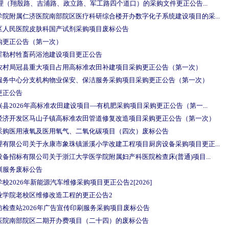
管理（翔殷路、吉浦路、政立路、军工路四个道口）的采购文件更正公告...
院附属仁济医院南部院区医疗科研综合楼开办数字化子系统建设项目的采...
区人民医院皮肤科国产试剂采购项目废标公告
购更正公告（第一次）
霍勒村牲畜药浴池建设项目更正公告
农村局冠县重大项目占用高标准农田补建项目采购更正公告（第一次）
服务中心分支机构物业保安、保洁服务采购项目采购更正公告（第一次）
更正公告
县2026年高标准农田建设项目—有机肥采购项目采购更正公告（第一...
经济开发区马山子镇高标准农田管道修复改造项目采购更正公告（第一次）
采购医用液氧及医用氧气、二氧化碳项目（四次）废标公告
有限公司关于永康市象珠镇派溪小学改建工程项目厨房设备采购项目更正...
备招标有限公司关于浙江大学医学院附属妇产科医院检查床(普通)项目...
训服务废标公告
2026年新能源汽车维修采购项目更正公告2[2026]
业学院老校区维修改造工程的更正公告2
检查站2026年广告宣传印刷服务采购项目废标公告
医院南部院区二期开办费项目（二十四）的废标公告