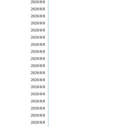
2026/8/8
2026/8/8
2026/8/8
2026/8/8
2026/8/8
2026/8/8
2026/8/8
2026/8/8
2026/8/8
2026/8/8
2026/8/8
2026/8/8
2026/8/8
2026/8/8
2026/8/8
2026/8/8
2026/8/8
2026/8/8