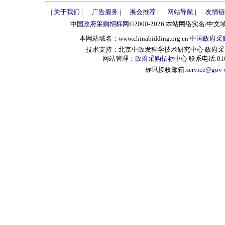
|
关于我们
|
广告服务
|
展会推荐
|
网站导航
|
友情链
中国政府采购招标网
©2000-2026 本站网络实名/中文
本网站域名：www.chinabidding.org.cn
中国政府采
技术支持：北京中政发科学技术研究中心 政府采购信息服
网站管理：
政府采购招标中心
联系电话:010-
标讯接收邮箱:
service@gov-